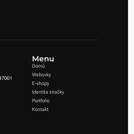
Menu
Domů
Webovky
 47001
E-shopy
Identita značky
Portfolio
Kontakt