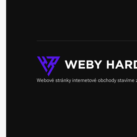
Webové stránky internetové obchody stavíme 