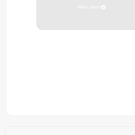
Mám zájem