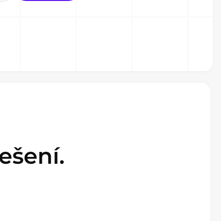
ešení.